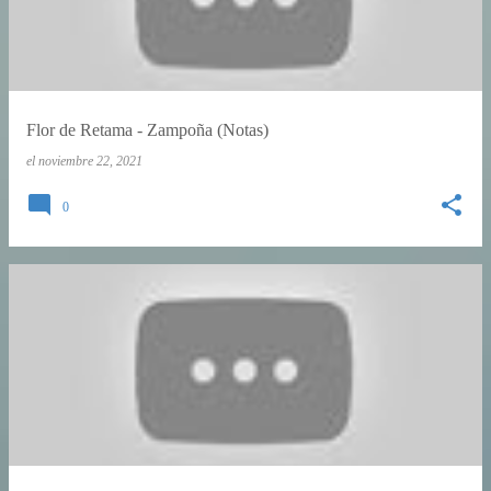
Flor de Retama - Zampoña (Notas)
el
noviembre 22, 2021
0