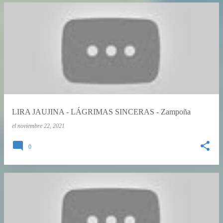
LIRA JAUJINA - LÁGRIMAS SINCERAS - Zampoña
el
noviembre 22, 2021
0