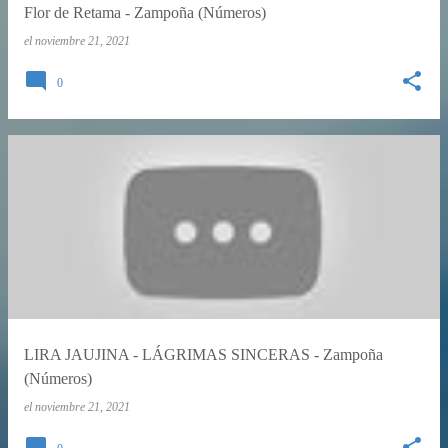
Flor de Retama - Zampoña (Números)
el
noviembre 21, 2021
0
LIRA JAUJINA - LÁGRIMAS SINCERAS - Zampoña
(Números)
el
noviembre 21, 2021