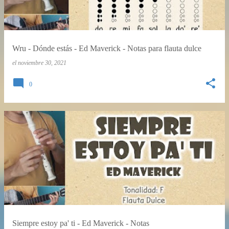
Wru - Dónde estás - Ed Maverick - Notas para flauta dulce
el
noviembre 30, 2021
0
Siempre estoy pa' ti - Ed Maverick - Notas