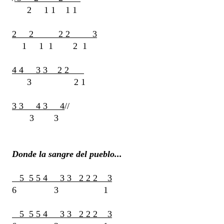
2 1 1 1 1
2 2 2 2 3
1 1 1 2 1
4 4 3 3 2 2
3 2 1
3 3 4 3 4
//
3 3
Donde la sangre del pueblo...
5 5 5 4 3 3 2 2 2 3
6 3 1
5 5 5 4 3 3 2 2 2 3