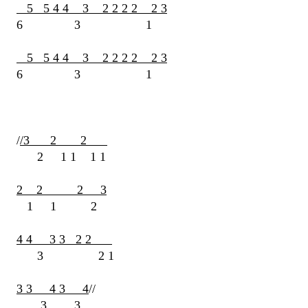
5 5 4 4 3 2 2 2 2 2 3
6 3 1
5 5 4 4 3 2 2 2 2 2 3
6 3 1
/
/3 2 2
2 1 1 1 1
2 2 2 3
1 1 2
4 4 3 3 2 2
3 2 1
3 3 4 3 4
//
3 3