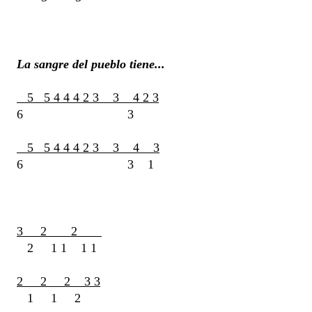
La sangre del pueblo tiene...
5 5 4 4 4 2 3 3 4 2 3
6 3
5 5 4 4 4 2 3 3 4 3
6 3 1
3 2 2
2 1 1 1 1
2 2 2 3 3
1 1 2