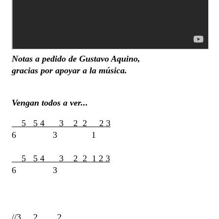
Notas a pedido de Gustavo Aquino,
gracias por apoyar a la música.
Vengan todos a ver...
5 5 4 3 2 2 2 3
6 3 1
5 5 4 3 2 2 1 2 3
6 3
/
/3 2 2