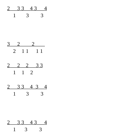
2 3 3 4 3 4
1 3 3
3 2 2
2 1 1 1 1
2 2 2 3 3
1 1 2
2 3 3 4 3 4
1 3 3
2 3 3 4 3 4
1 3 3