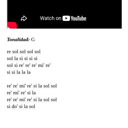
Tonalidad:
G
re sol sol sol sol
sol la si si si si
sol si re' re' re' mi' re'
si si la la la
re' re' mi' re' si la sol sol
re' mi' re' si la
re' re' mi' re' si la sol sol
si do' si la sol