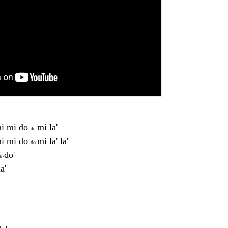
i mi do
mi la'
do-
i mi do
mi la' la'
do-
do'
a'-
la'