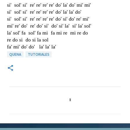
si' sol' si' re' re' re' re' do' la' do' mi' mi'
si' sol' si' re' re' re' re' do' la' la' do'
si' sol' si' re' re' re' re' do' si' do' re' mi'
mi' re' do' re' do' si' do' si' la' si' la' sol'
la' sol' fa sol' fa mi fa mi re mi re do
re do si do si la sol
fa' mi' do' do' la' la' la'
QUENA
TUTORIALES
C
o
m
e
n