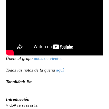
Únete al grupo
notas de vientos
Todas las notas de la quena
aquí
Tonalidad:
Bm
Introducción
// do# re si si si la