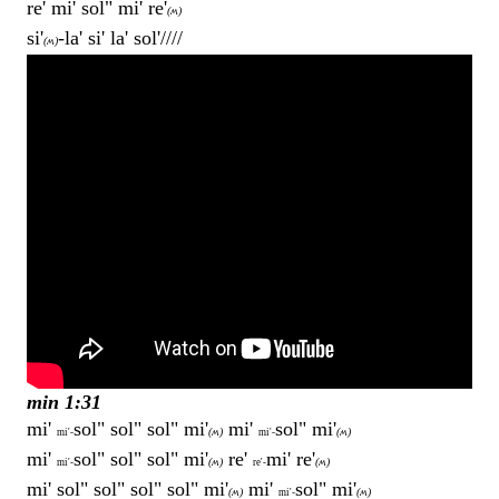
re' mi' sol" mi' re'
(ʍ)
si'
-la' si' la' sol'////
(ʍ)
min 1:31
mi'
sol" sol" sol" mi'
mi'
sol" mi'
(ʍ)
(ʍ)
mi'-
mi'-
mi'
sol" sol" sol" mi'
re'
mi' re'
(ʍ)
(ʍ)
mi'-
re'-
mi' sol" sol" sol" sol" mi'
mi'
sol" mi'
(ʍ)
(ʍ)
mi'-