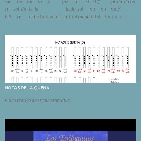
sol mi mi la // fa# re si si // sol-do do mi
si sol-do la la la do-sol mi mi mi //
fa# re re Instrumental mi mi mi mi mi si mi mi mi mi mi
si sol sol sol sol sol re sol sol sol sol sol re // sol do do m...
NOTAS DE LA QUENA
Video teórico de escala cromática .