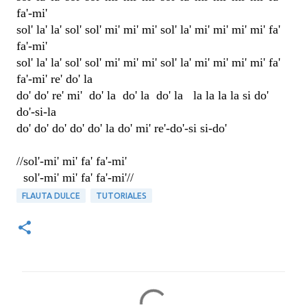
fa'-mi'
sol' la' la' sol' sol' mi' mi' mi' sol' la' mi' mi' mi' mi' fa'
fa'-mi'
sol' la' la' sol' sol' mi' mi' mi' sol' la' mi' mi' mi' mi' fa'
fa'-mi' re' do' la
do' do' re' mi' do' la do' la do' la la la la la si do'
do'-si-la
do' do' do' do' do' la do' mi' re'-do'-si si-do'
//sol'-mi' mi' fa' fa'-mi'
sol'-mi' mi' fa' fa'-mi'//
FLAUTA DULCE
TUTORIALES
C