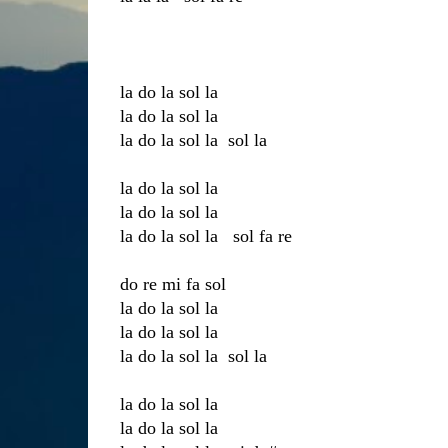
la do la sol la
la do la sol la
la do la sol la sol la
la do la sol la
la do la sol la
la do la sol la sol fa re
do re mi fa sol
la do la sol la
la do la sol la
la do la sol la sol la
la do la sol la
la do la sol la