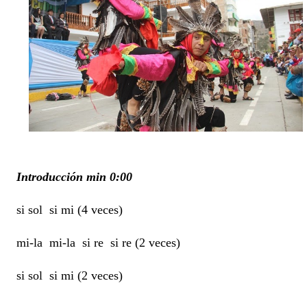
Introducción min 0:00
si sol si mi (4 veces)
mi-la mi-la si re si re (2 veces)
si sol si mi (2 veces)