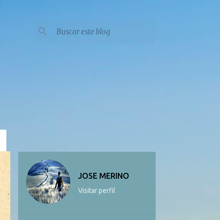
JOSE MERINO
Visitar perfil