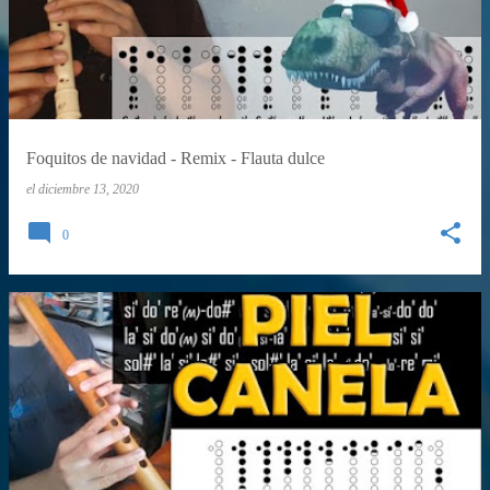
Foquitos de navidad - Remix - Flauta dulce
el
diciembre 13, 2020
0