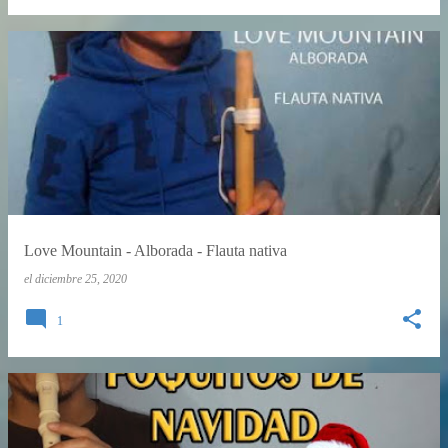
Love Mountain - Alborada - Flauta nativa
el
diciembre 25, 2020
1