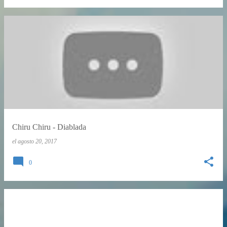
Chiru Chiru - Diablada
el
agosto 20, 2017
0